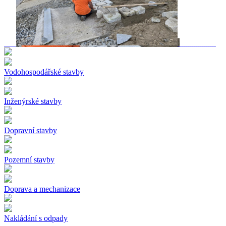
Vodohospodářské stavby
Inženýrské stavby
Dopravní stavby
Pozemní stavby
Doprava a mechanizace
Nakládání s odpady