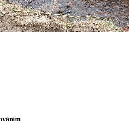
nováním