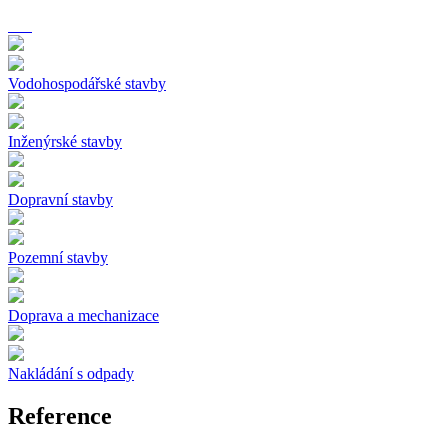
Vodohospodářské stavby
Inženýrské stavby
Dopravní stavby
Pozemní stavby
Doprava a mechanizace
Nakládání s odpady
Reference