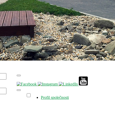
Profil společnosti