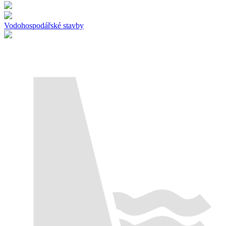
Vodohospodářské stavby