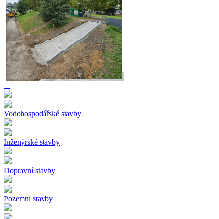
Vodohospodářské stavby
Inženýrské stavby
Dopravní stavby
Pozemní stavby